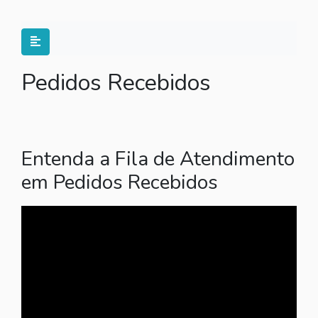
Pedidos Recebidos
Entenda a Fila de Atendimento
em Pedidos Recebidos