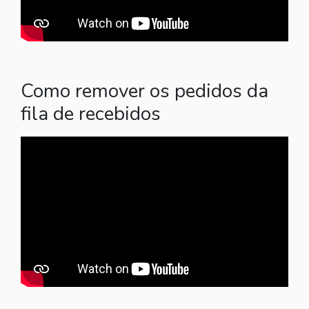
Como remover os pedidos da
fila de recebidos